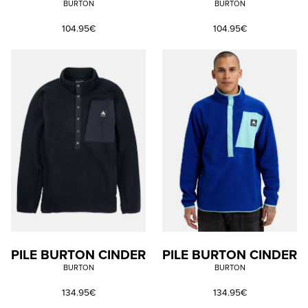
BURTON
BURTON
104.95€
104.95€
PILE BURTON CINDER
PILE BURTON CINDER
BURTON
BURTON
134.95€
134.95€