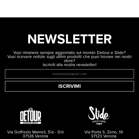
NEWSLETTER
Vuoi rimanere sempre aggiornato sul mondo Detour e Slide?
Vuoi ricevere notizie sugli ultimi prodotti che puoi trovare nei nostri
store?
Iscriviti alla nostra newsletter!
ISCRIVIMI
Via Goffredo Mameli, 5/a - 5/d
Via Porta S. Zeno, 19
37126 Verona
37123 Verona