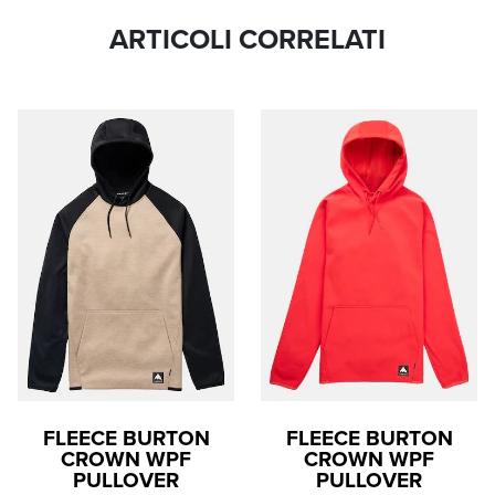
ARTICOLI CORRELATI
FLEECE BURTON
FLEECE BURTON
CROWN WPF
CROWN WPF
PULLOVER
PULLOVER