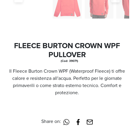
FLEECE BURTON CROWN WPF
PULLOVER
(Cod: 39071)
Il Fleece Burton Crown WPF (Waterproof Fleece) ti offre
calore e resistenza all'acqua. Perfetto per le giornate
primaverili o come strato esterno tecnico. Comfort e
protezione.
Share on: