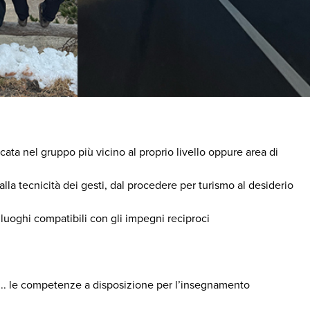
cata nel gruppo più vicino al proprio livello oppure area di
 alla tecnicità dei gesti, dal procedere per turismo al desiderio
 luoghi compatibili con gli impegni reciproci
ia,... le competenze a disposizione per l’insegnamento