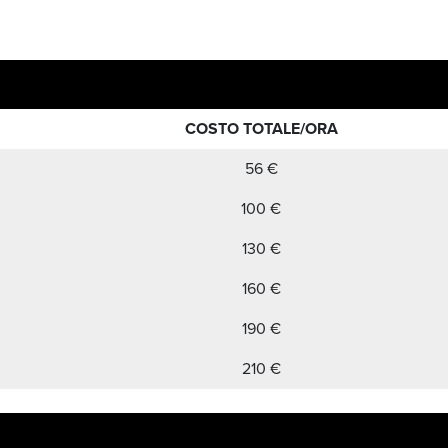
COSTO TOTALE/ORA
56 €
100 €
130 €
160 €
190 €
210 €