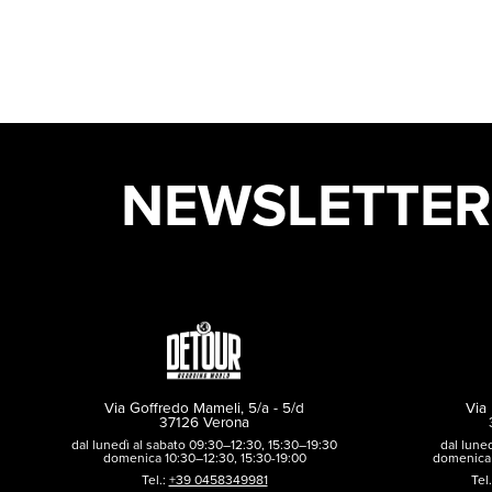
NEWSLETTER
Via Goffredo Mameli, 5/a - 5/d
Via 
37126 Verona
dal lunedì al sabato 09:30–12:30, 15:30–19:30
dal lune
domenica 10:30–12:30, 15:30-19:00
domenica 
Tel.:
+39 0458349981
Tel