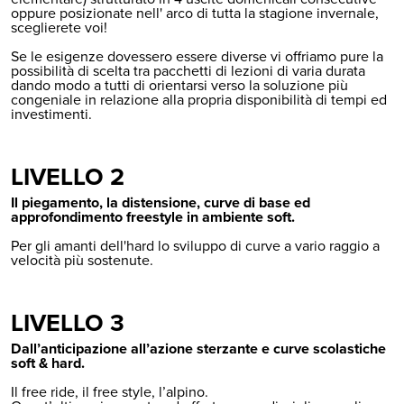
oppure posizionate nell' arco di tutta la stagione invernale,
sceglierete voi!
Se le esigenze dovessero essere diverse vi offriamo pure la
possibilità di scelta tra pacchetti di lezioni di varia durata
dando modo a tutti di orientarsi verso la soluzione più
congeniale in relazione alla propria disponibilità di tempi ed
investimenti.
LIVELLO 2
Il piegamento, la distensione, curve di base ed
approfondimento freestyle in ambiente soft.
Per gli amanti dell'hard lo sviluppo di curve a vario raggio a
velocità più sostenute.
LIVELLO 3
Dall’anticipazione all’azione sterzante e curve scolastiche
soft & hard.
Il free ride, il free style, l’alpino.