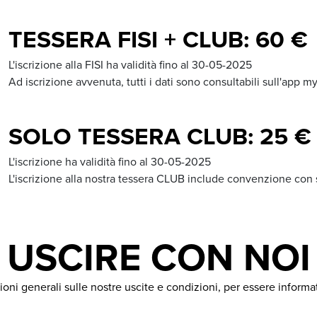
TESSERA FISI + CLUB: 60 €
L'iscrizione alla FISI ha validità fino al 30-05-2025
Ad iscrizione avvenuta, tutti i dati sono consultabili sull'app 
SOLO TESSERA CLUB: 25 €
L'iscrizione ha validità fino al 30-05-2025
L'iscrizione alla nostra tessera CLUB include convenzione c
USCIRE CON NOI
oni generali sulle nostre uscite e condizioni, per essere informato