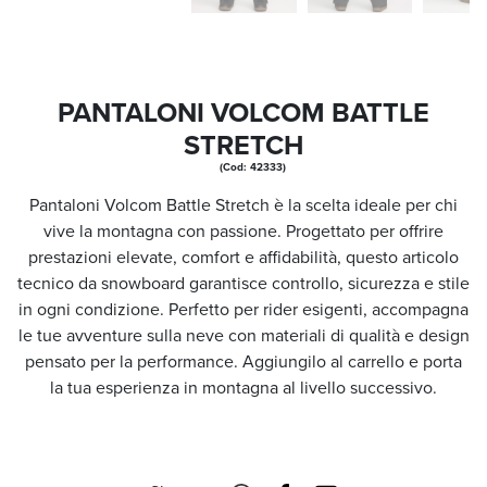
PANTALONI VOLCOM BATTLE
STRETCH
(Cod: 42333)
Pantaloni Volcom Battle Stretch è la scelta ideale per chi
vive la montagna con passione. Progettato per offrire
prestazioni elevate, comfort e affidabilità, questo articolo
tecnico da snowboard garantisce controllo, sicurezza e stile
in ogni condizione. Perfetto per rider esigenti, accompagna
le tue avventure sulla neve con materiali di qualità e design
pensato per la performance. Aggiungilo al carrello e porta
la tua esperienza in montagna al livello successivo.