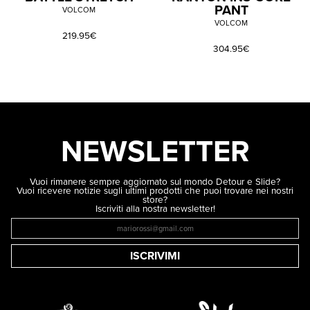
PANT
VOLCOM
VOLCOM
219.95€
304.95€
NEWSLETTER
Vuoi rimanere sempre aggiornato sul mondo Detour e Slide?
Vuoi ricevere notizie sugli ultimi prodotti che puoi trovare nei nostri
store?
Iscriviti alla nostra newsletter!
ISCRIVIMI