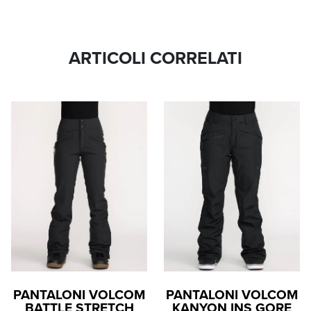
ARTICOLI CORRELATI
PANTALONI VOLCOM
PANTALONI VOLCOM
BATTLE STRETCH
KANYON INS GORE