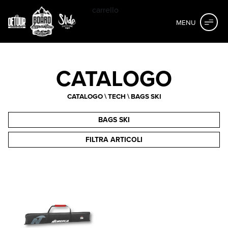
carrello
MENU
CATALOGO
CATALOGO
\
TECH
\ BAGS SKI
BAGS SKI
FILTRA ARTICOLI