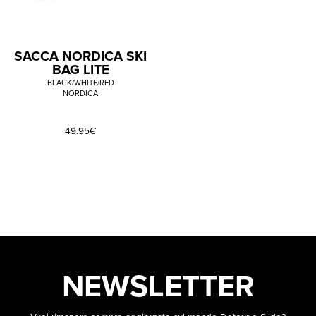
SACCA NORDICA SKI
BAG LITE
BLACK/WHITE/RED
NORDICA
49.95€
NEWSLETTER