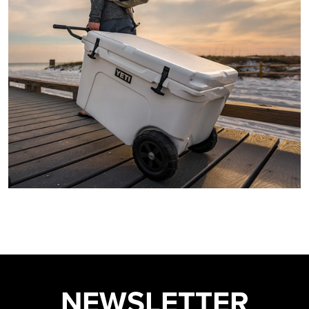
NEWSLETTER