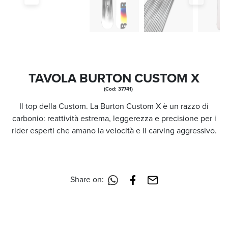
TAVOLA BURTON CUSTOM X
(Cod: 37741)
Il top della Custom. La Burton Custom X è un razzo di
carbonio: reattività estrema, leggerezza e precisione per i
rider esperti che amano la velocità e il carving aggressivo.
Share on: