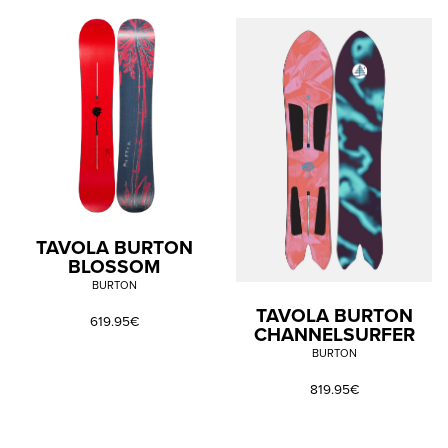
TAVOLA BURTON
BLOSSOM
BURTON
TAVOLA BURTON
619.95€
CHANNELSURFER
BURTON
819.95€