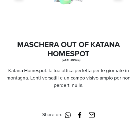
MASCHERA OUT OF KATANA
HOMESPOT
(Cod: 40436)
Katana Homespot: la tua ottica perfetta per le giornate in
montagna. Lenti versatili e un campo visivo ampio per non
perderti nulla.
Share on: