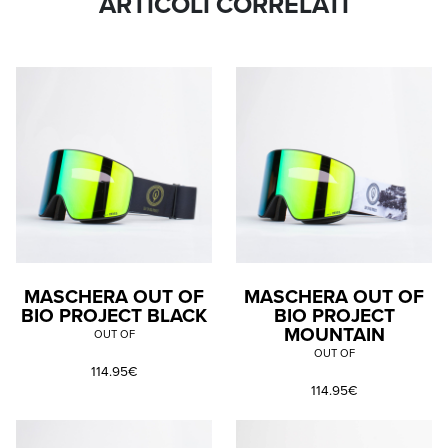
ARTICOLI CORRELATI
MASCHERA OUT OF
MASCHERA OUT OF
BIO PROJECT BLACK
BIO PROJECT
MOUNTAIN
OUT OF
OUT OF
114.95€
114.95€